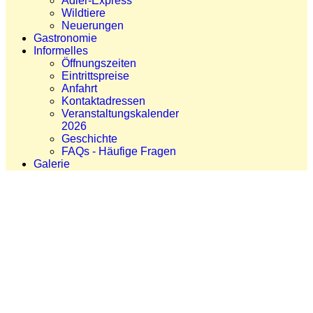
Adler-Express
Wildtiere
Neuerungen
Gastronomie
Informelles
Öffnungszeiten
Eintrittspreise
Anfahrt
Kontaktadressen
Veranstaltungskalender
2026
Geschichte
FAQs - Häufige Fragen
Galerie