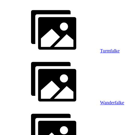
Turmfalke
Wanderfalke