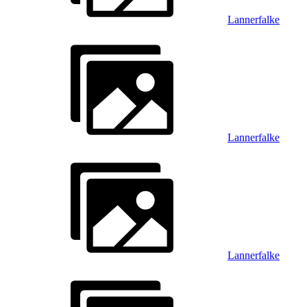
Lannerfalke
Lannerfalke
Lannerfalke