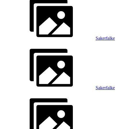
Sakerfalke
Sakerfalke