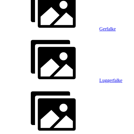
Gerfalke
Luggerfalke