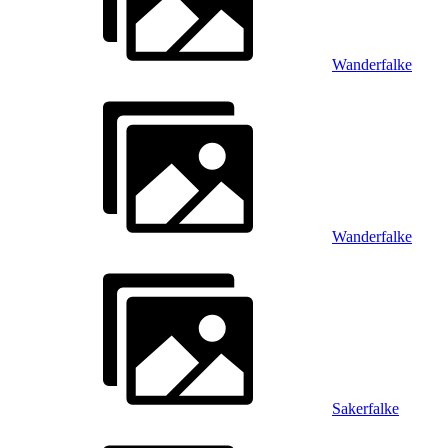
Wanderfalke
Wanderfalke
Sakerfalke