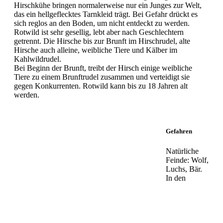
Hirschkühe bringen normalerweise nur ein Junges zur Welt,
das ein hellgeflecktes Tarnkleid trägt. Bei Gefahr drückt es
sich reglos an den Boden, um nicht entdeckt zu werden.
Rotwild ist sehr gesellig, lebt aber nach Geschlechtern
getrennt. Die Hirsche bis zur Brunft im Hirschrudel, alte
Hirsche auch alleine, weibliche Tiere und Kälber im
Kahlwildrudel.
Bei Beginn der Brunft, treibt der Hirsch einige weibliche
Tiere zu einem Brunftrudel zusammen und verteidigt sie
gegen Konkurrenten. Rotwild kann bis zu 18 Jahren alt
werden.
Gefahren
Natürliche
Feinde: Wolf,
Luchs, Bär.
In den