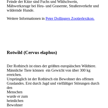
Feinde der Kitze sind Fuchs und Wildschwein,
Mähwerkzeuge bei Heu- und Grasernte, Straßenverkehr und
wildernde Hunde.
Weitere Informationen in
Peter Dollingers Zootierlexikon.
Rotwild (Cervus elaphus)
Der Rothirsch ist eines der größten europäischen Wildtiere.
Männliche Tiere können ein Gewicht von über 300 kg
erreichen.
Ursprünglich ist der Rothirsch ein Bewohner des offenen
Graslandes. Erst durch Jagd und vielfältiger Störungen durch
den
Menschen
wurde er zum
heimlichen
Bewohner