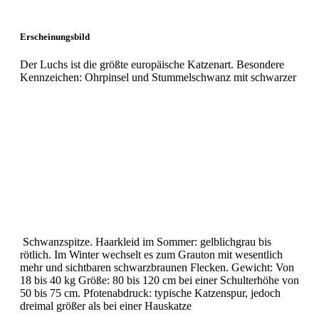
Erscheinungsbild
Der Luchs ist die größte europäische Katzenart. Besondere
Kennzeichen: Ohrpinsel und Stummelschwanz mit schwarzer
Schwanzspitze. Haarkleid im Sommer: gelblichgrau bis
rötlich. Im Winter wechselt es zum Grauton mit wesentlich
mehr und sichtbaren schwarzbraunen Flecken. Gewicht: Von
18 bis 40 kg Größe: 80 bis 120 cm bei einer Schulterhöhe von
50 bis 75 cm. Pfotenabdruck: typische Katzenspur, jedoch
dreimal größer als bei einer Hauskatze