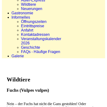
Adler-Express
Wildtiere
Neuerungen
Gastronomie
Informelles
Öffnungszeiten
Eintrittspreise
Anfahrt
Kontaktadressen
Veranstaltungskalender
2026
Geschichte
FAQs - Häufige Fragen
Galerie
Wildtiere
Fuchs (Vulpes vulpes)
Nein – der Fuchs hat nicht die Gans gestohlen! Oder