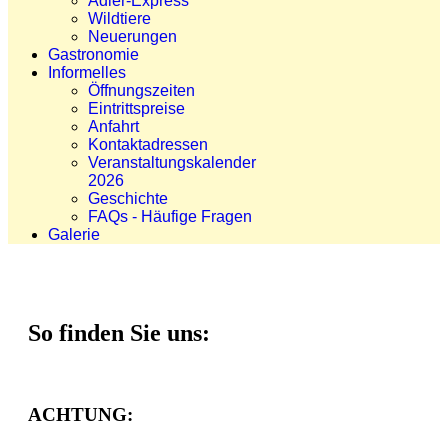
Adler-Express
Wildtiere
Neuerungen
Gastronomie
Informelles
Öffnungszeiten
Eintrittspreise
Anfahrt
Kontaktadressen
Veranstaltungskalender
2026
Geschichte
FAQs - Häufige Fragen
Galerie
So finden Sie uns:
ACHTUNG: