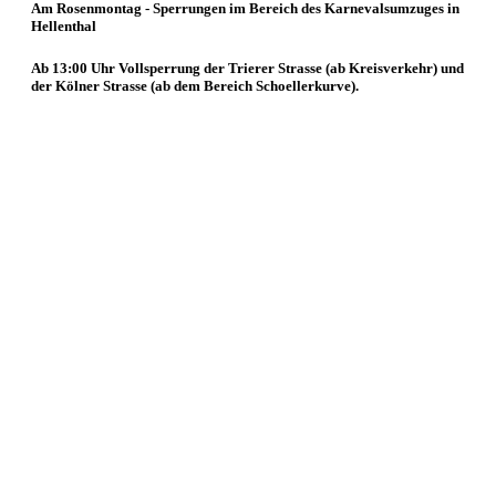
Am Rosenmontag - Sperrungen im Bereich des Karnevalsumzuges in
Hellenthal
Ab 13:00 Uhr Vollsperrung der Trierer Strasse (ab Kreisverkehr) und
der Kölner Strasse (ab dem Bereich Schoellerkurve).