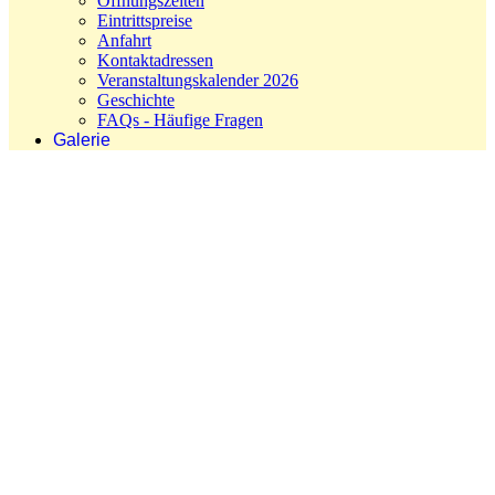
Öffnungszeiten
Eintrittspreise
Anfahrt
Kontaktadressen
Veranstaltungskalender 2026
Geschichte
FAQs - Häufige Fragen
Galerie