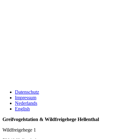
Datenschutz
Impressum
Nederlands
English
Greifvogelstation & Wildfreigehege Hellenthal
Wildfreigehege 1