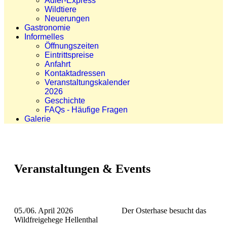
Adler-Express
Wildtiere
Neuerungen
Gastronomie
Informelles
Öffnungszeiten
Eintrittspreise
Anfahrt
Kontaktadressen
Veranstaltungskalender
2026
Geschichte
FAQs - Häufige Fragen
Galerie
Veranstaltungen & Events
05./06. April 2026 Der Osterhase besucht das
Wildfreigehege Hellenthal