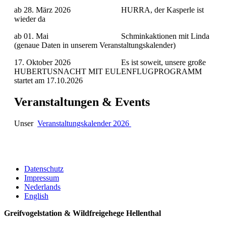
ab 28. März 2026 HURRA, der Kasperle ist
wieder da
ab 01. Mai Schminkaktionen mit Linda
(genaue Daten in unserem Veranstaltungskalender)
17. Oktober 2026 Es ist soweit, unsere große
HUBERTUSNACHT MIT EULENFLUGPROGRAMM
startet am 17.10.2026
Veranstaltungen & Events
Unser
Veranstaltungskalender 2026
Datenschutz
Impressum
Nederlands
English
Greifvogelstation & Wildfreigehege Hellenthal