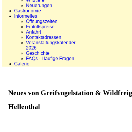
Wildtiere
Neuerungen
Gastronomie
Informelles
Öffnungszeiten
Eintrittspreise
Anfahrt
Kontaktadressen
Veranstaltungskalender
2026
Geschichte
FAQs - Häufige Fragen
Galerie
Neues von Greifvogelstation & Wildfrei
Hellenthal