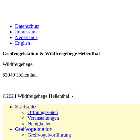
Datenschutz
Impressum
Nederlands
English
Greifvogelstation & Wildfreigehege Hellenthal
Wildfreigehege 1
53940 Hellenthal
©2024 Wildfreigehege Hellenthal •
Startseite
Öffnungszeiten
Veranstaltungen
Neuigkeiten
Greifvogelstation
Greifvogelvorführung